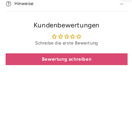
Hinweise
Kundenbewertungen
Schreibe die erste Bewertung
Bewertung schreiben