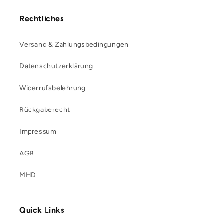
Rechtliches
Versand & Zahlungsbedingungen
Datenschutzerklärung
Widerrufsbelehrung
Rückgaberecht
Impressum
AGB
MHD
Quick Links