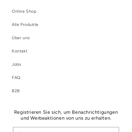
Online Shop
Alle Produkte
Über uns
Kontakt
Jobs
FAQ
B2B
Registrieren Sie sich, um Benachrichtigungen
und Werbeaktionen von uns zu erhalten.