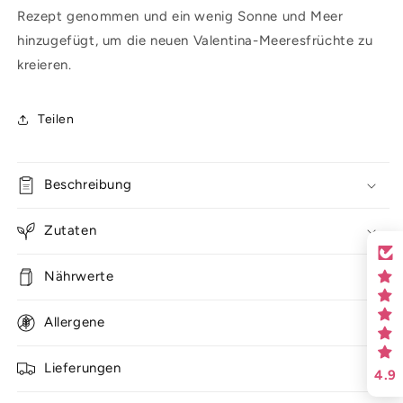
Rezept genommen und ein wenig Sonne und Meer
hinzugefügt, um die neuen Valentina-Meeresfrüchte zu
kreieren.
Teilen
Beschreibung
Zutaten
Nährwerte
Allergene
Lieferungen
4.9