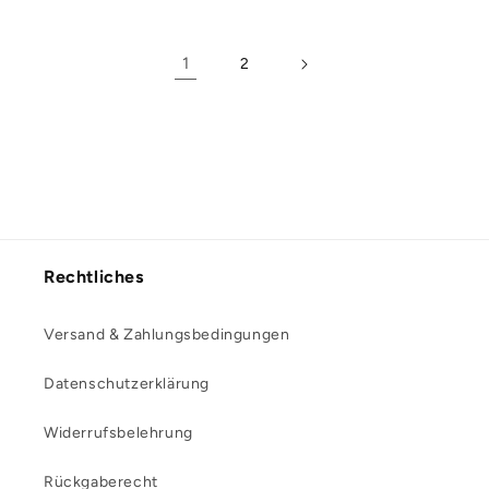
1
2
Rechtliches
Versand & Zahlungsbedingungen
Datenschutzerklärung
Widerrufsbelehrung
Rückgaberecht