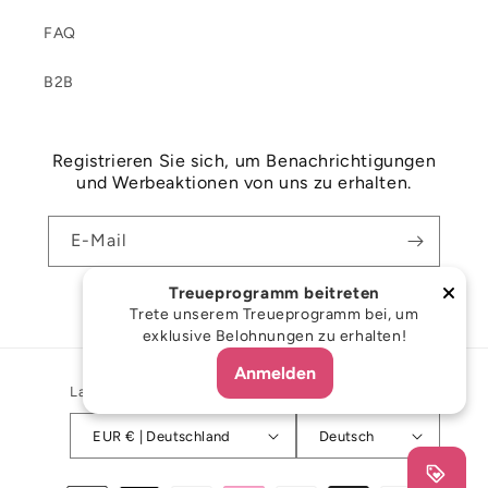
FAQ
B2B
Registrieren Sie sich, um Benachrichtigungen
und Werbeaktionen von uns zu erhalten.
E-Mail
Treueprogramm beitreten
Facebook
Instagram
Trete unserem Treueprogramm bei, um
exklusive Belohnungen zu erhalten!
Anmelden
Land/Region
Sprache
EUR € | Deutschland
Deutsch