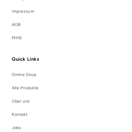
Impressum
AGB
MHD
Quick Links
Online Shop
Alle Produkte
Über uns
Kontakt
Jobs