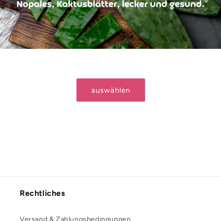
auswählen
Rechtliches
Versand & Zahlungsbedingungen