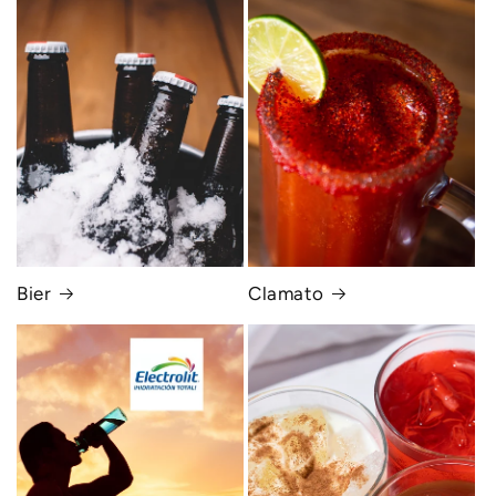
Bier
Clamato