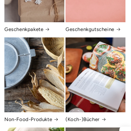
Geschenkpakete
Geschenkgutscheine
Non-Food-Produkte
(Koch-)Bücher