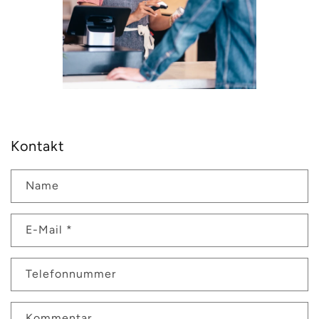
Kontakt
Name
E-Mail
*
Telefonnummer
Kommentar