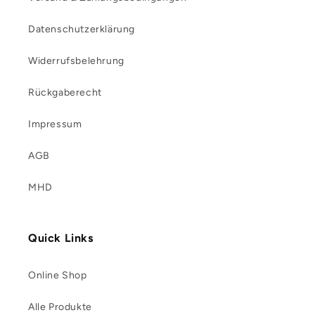
Datenschutzerklärung
Widerrufsbelehrung
Rückgaberecht
Impressum
AGB
MHD
Quick Links
Online Shop
Alle Produkte