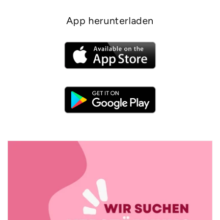
App herunterladen