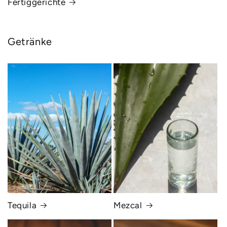
Fertiggerichte
Getränke
Tequila
Mezcal