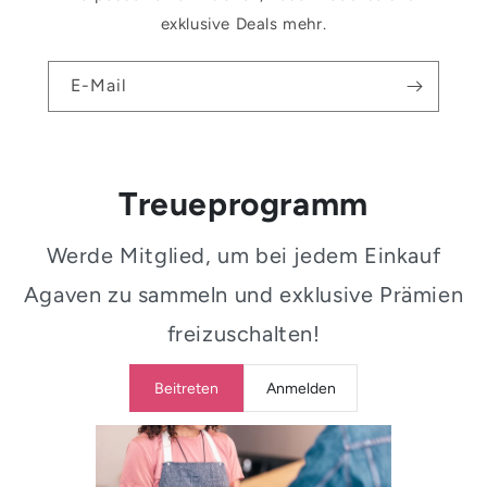
exklusive Deals mehr.
E-Mail
Treueprogramm
Werde Mitglied, um bei jedem Einkauf
Agaven zu sammeln und exklusive Prämien
freizuschalten!
Beitreten
Anmelden