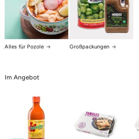
Alles für Pozole
Großpackungen
Im Angebot