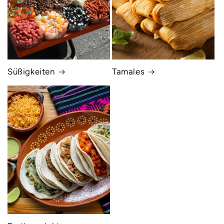
Süßigkeiten
Tamales