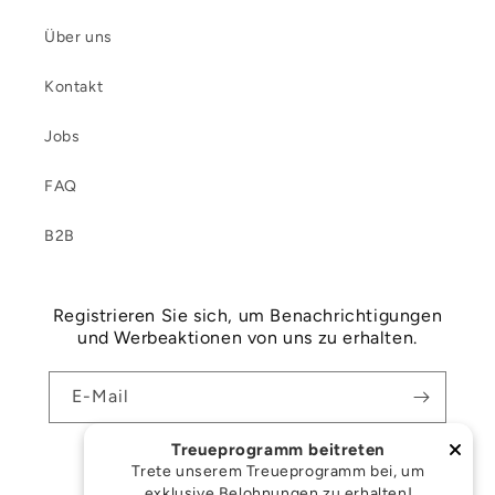
Über uns
Kontakt
Jobs
FAQ
B2B
Registrieren Sie sich, um Benachrichtigungen
und Werbeaktionen von uns zu erhalten.
E-Mail
Treueprogramm beitreten
Facebook
Instagram
Trete unserem Treueprogramm bei, um
exklusive Belohnungen zu erhalten!