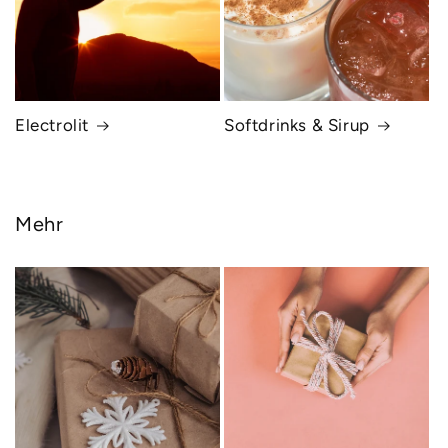
Electrolit
Softdrinks & Sirup
Mehr