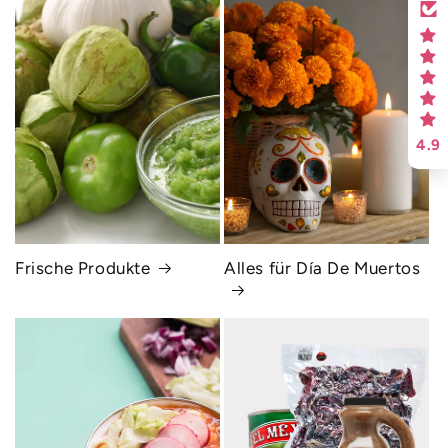
4.9
Frische Produkte
Alles für Día De Muertos