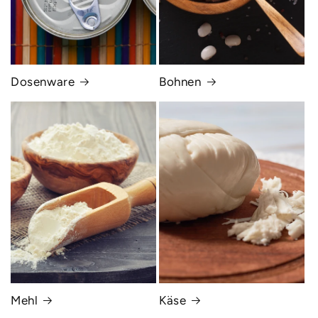
Dosenware
Bohnen
Mehl
Käse