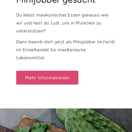
Du liebst mexikanisches Essen genauso wie
wir und hast du Lust, uns in München zu
unterstützen?
Dann bewirb dich jetzt als Minijobber (m/w/d)
im Einzelhandel für mexikanische
Lebensmittel.
Mehr Informationen