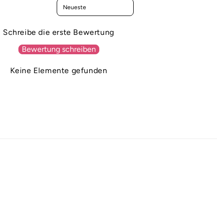
Sort reviews by
Schreibe die erste Bewertung
Bewertung schreiben
Keine Elemente gefunden