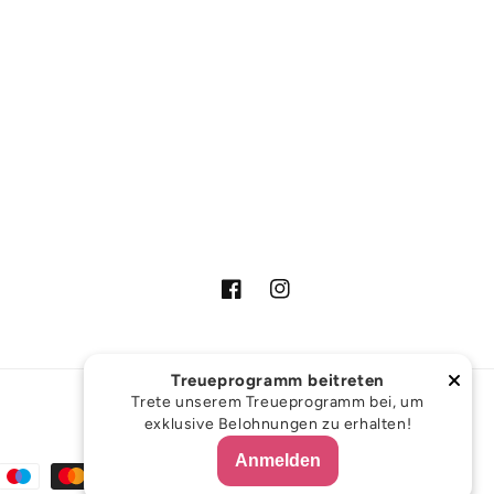
Facebook
Instagram
Treueprogramm beitreten
Trete unserem Treueprogramm bei, um
exklusive Belohnungen zu erhalten!
Anmelden