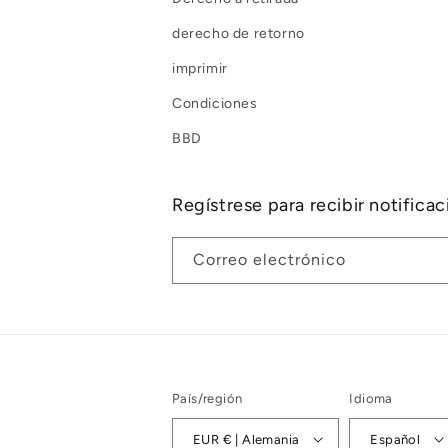
derecho de retorno
imprimir
Condiciones
BBD
Regístrese para recibir notifica
Correo electrónico
País/región
Idioma
EUR € | Alemania
Español