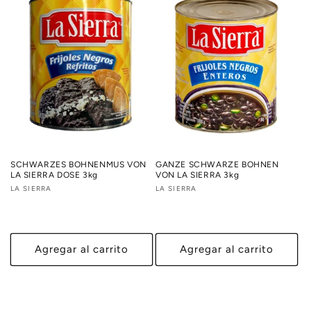
SCHWARZES BOHNENMUS VON
GANZE SCHWARZE BOHNEN
LA SIERRA DOSE 3kg
VON LA SIERRA 3kg
Proveedor:
LA SIERRA
Proveedor:
LA SIERRA
Agregar al carrito
Agregar al carrito