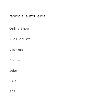
rápido a la izquierda
Online Shop
Alle Produkte
Über uns
Kontakt
Jobs
FAQ
B2B