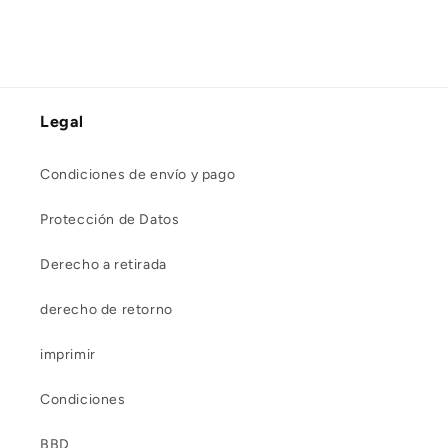
Legal
Condiciones de envío y pago
Protección de Datos
Derecho a retirada
derecho de retorno
imprimir
Condiciones
BBD