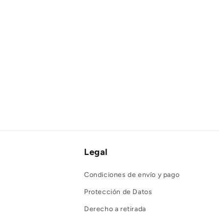
Legal
Condiciones de envío y pago
Protección de Datos
Derecho a retirada