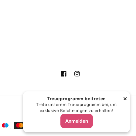
Facebook
Instagram
Treueprogramm beitreten
Trete unserem Treueprogramm bei, um
exklusive Belohnungen zu erhalten!
Anmelden