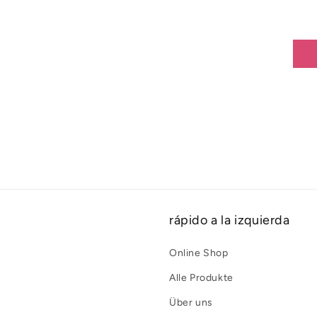
rápido a la izquierda
Online Shop
Alle Produkte
Über uns