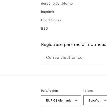
derecho de retorno
imprimir
Condiciones
BBD
Regístrese para recibir notifica
Correo electrónico
País/región
Idioma
EUR € | Alemania
Español