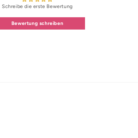
Schreibe die erste Bewertung
Bewertung schreiben