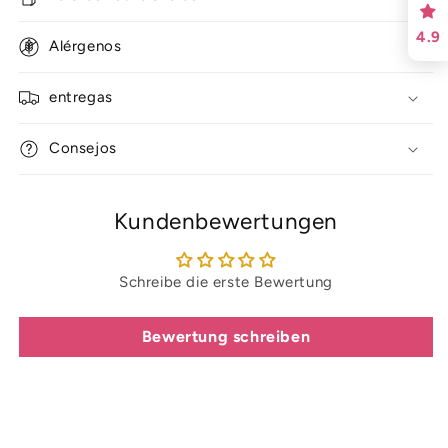
4.9
Alérgenos
entregas
Consejos
Kundenbewertungen
Schreibe die erste Bewertung
Bewertung schreiben