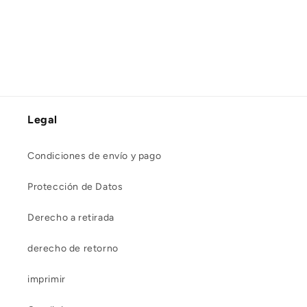
Legal
Condiciones de envío y pago
Protección de Datos
Derecho a retirada
derecho de retorno
imprimir