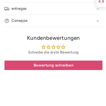
4.9
entregas
Consejos
Kundenbewertungen
Schreibe die erste Bewertung
Bewertung schreiben