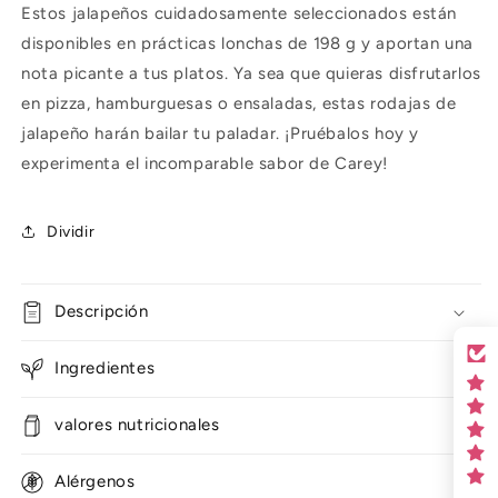
Estos jalapeños cuidadosamente seleccionados están
disponibles en prácticas lonchas de 198 g y aportan una
nota picante a tus platos. Ya sea que quieras disfrutarlos
en pizza, hamburguesas o ensaladas, estas rodajas de
jalapeño harán bailar tu paladar. ¡Pruébalos hoy y
experimenta el incomparable sabor de Carey!
Dividir
Descripción
Ingredientes
valores nutricionales
Alérgenos