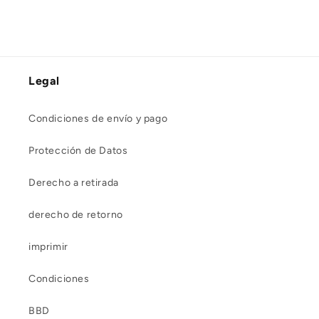
Legal
Condiciones de envío y pago
Protección de Datos
Derecho a retirada
derecho de retorno
imprimir
Condiciones
BBD